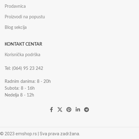
Prodavnica
Proizvodi na popustu
Blog sekcija
KONTAKT CENTAR
Korisnička podrška
Tel: (064) 95 23 242
Radnim danima: 8 - 20h
Subota: 8 - 16h
Nedelja 8 - 12h
© 2023 emshop.rs | Sva prava zadržana.