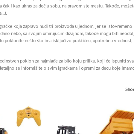
a čak i kao ukras za dečju sobu, na pravom ste mestu. Takođe, možete 
a…).
račke koja zapravo nudi tri proizvoda u jednom, jer se istovremeno mo
zdano nebo, sa svojim umirujućim dizajnom, takođe mogu biti neodolji
u poklonite nešto što ima isključivo praktičnu, upotrebnu vrednost, 
edinstven poklon za najmlađe za bilo koju priliku, koji će ispuniti sva
detaljno se informišite o svim igračkama i opremi za decu koje imam
Sh