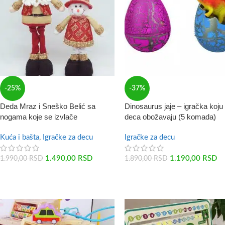
-25%
-37%
Deda Mraz i Sneško Belić sa
Dinosaurus jaje – igračka koju
nogama koje se izvlače
deca obožavaju (5 komada)
Kuća i bašta
,
Igračke za decu
Igračke za decu
1.490,00
RSD
1.190,00
RSD
1.990,00
RSD
1.890,00
RSD