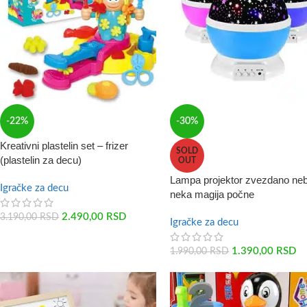
-22%
-30%
Kreativni plastelin set – frizer
SOLD
(plastelin za decu)
OUT
Lampa projektor zvezdano ne
Igračke za decu
neka magija počne
2.490,00
RSD
3.190,00
RSD
Igračke za decu
1.390,00
RSD
1.990,00
RSD