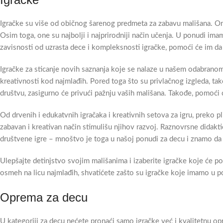
Igračke su više od običnog šarenog predmeta za zabavu mališana. One
Osim toga, one su najbolji i najprirodniji način učenja. U ponudi imam
zavisnosti od uzrasta dece i kompleksnosti igračke, pomoći će im da
Igračke za sticanje novih saznanja koje se nalaze u našem odabranom a
kreativnosti kod najmlađih. Pored toga što su privlačnog izgleda, tako
društvu, zasigurno će privući pažnju vaših mališana. Takođe, pomoći ć
Od drvenih i edukatvnih igračaka i kreativnih setova za igru, preko
zabavan i kreativan način stimulišu njihov razvoj. Raznovrsne didaktič
društvene igre – mnoštvo je toga u našoj ponudi za decu i znamo da 
Ulepšajte detinjstvo svojim mališanima i izaberite igračke koje će p
osmeh na licu najmlađih, shvatićete zašto su igračke koje imamo u p
Oprema za decu
U kategoriji za decu nećete pronaći samo igračke već i kvalitetnu o