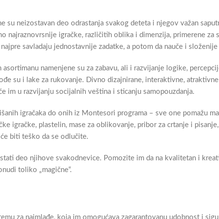
 su neizostavan deo odrastanja svakog deteta i njegov važan saputnik
o najraznovrsnije igračke, različitih oblika i dimenzija, primerene za 
 najpre savladaju jednostavnije zadatke, a potom da nauče i složenij
sortimanu namenjene su za zabavu, ali i razvijanje logike, percepcije
đe su i lake za rukovanje. Divno dizajnirane, interaktivne, atraktivne 
e im u razvijanju socijalnih veština i sticanju samopouzdanja.
 plišanih igračaka do onih iz Montesori programa – sve one pomažu m
ke igračke, plastelin, mase za oblikovanje, pribor za crtanje i pisanje
će biti teško da se odlučite.
ostati deo njihove svakodnevice. Pomozite im da na kvalitetan i kreat
onudi toliko „magične“.
premu za najmlađe, koja im omogućava zagarantovanu udobnost i sigur