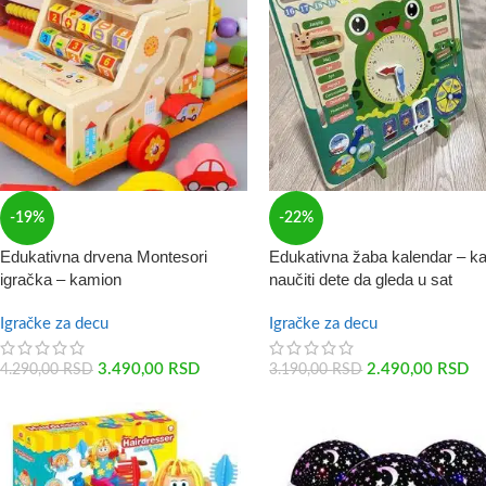
-19%
-22%
Edukativna drvena Montesori
Edukativna žaba kalendar – k
igračka – kamion
naučiti dete da gleda u sat
Igračke za decu
Igračke za decu
3.490,00
RSD
2.490,00
RSD
4.290,00
RSD
3.190,00
RSD