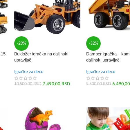
-29%
-32%
a 15
Buldožer igračka na daljinski
Damper igračka – kam
upravljač
daljinski upravljač
Igračke za decu
Igračke za decu
7.490,00
RSD
6.490,0
10.500,00
RSD
9.500,00
RSD