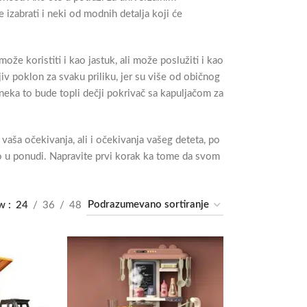
izabrati i neki od modnih detalja koji će
že koristiti i kao jastuk, ali može poslužiti i kao
v poklon za svaku priliku, jer su više od običnog
neka to bude topli dečji pokrivač sa kapuljačom za
 vaša očekivanja, ali i očekivanja vašeg deteta, po
o u ponudi. Napravite prvi korak ka tome da svom
ow
24
36
48