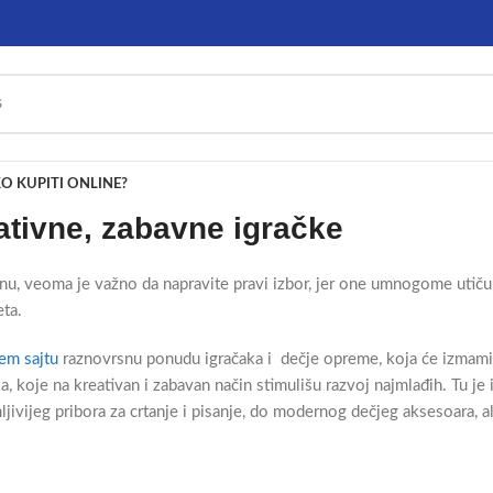
O KUPITI ONLINE?
ativne, zabavne igračke
nu, veoma je važno da napravite pravi izbor, jer one umnogome utiču
eta.
em sajtu
raznovrsnu ponudu igračaka i dečje opreme, koja će izmamit
a, koje na kreativan i zabavan način stimulišu razvoj najmlađih. Tu je 
mljivijeg pribora za crtanje i pisanje, do modernog dečjeg aksesoara, 