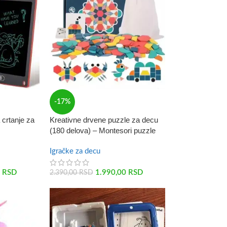
-17%
 crtanje za
Kreativne drvene puzzle za decu
(180 delova) – Montesori puzzle
Igračke za decu
0
RSD
1.990,00
RSD
2.390,00
RSD