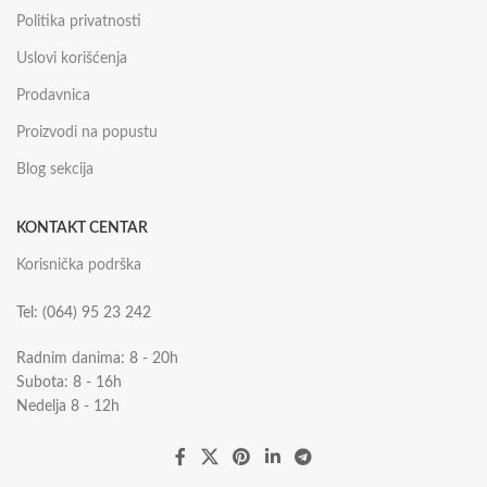
Politika privatnosti
Uslovi korišćenja
Prodavnica
Proizvodi na popustu
Blog sekcija
KONTAKT CENTAR
Korisnička podrška
Tel: (064) 95 23 242
Radnim danima: 8 - 20h
Subota: 8 - 16h
Nedelja 8 - 12h