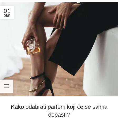
01
SEP
Kako odabrati parfem koji će se svima
dopasti?