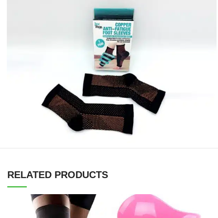
RELATED PRODUCTS