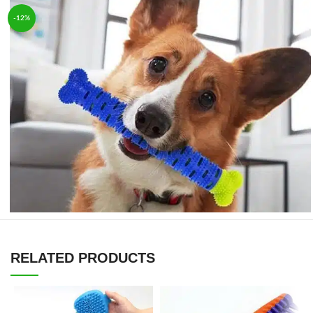
-12%
RELATED PRODUCTS