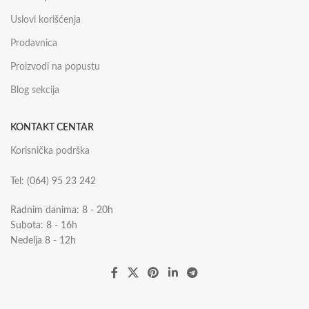
Uslovi korišćenja
Prodavnica
Proizvodi na popustu
Blog sekcija
KONTAKT CENTAR
Korisnička podrška
Tel: (064) 95 23 242
Radnim danima: 8 - 20h
Subota: 8 - 16h
Nedelja 8 - 12h