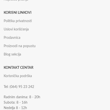
KORISNI LINKOVI
Politika privatnosti
Uslovi korišćenja
Prodavnica
Proizvodi na popustu
Blog sekcija
KONTAKT CENTAR
Korisnička podrška
Tel: (064) 95 23 242
Radnim danima: 8 - 20h
Subota: 8 - 16h
Nedelja 8 - 12h