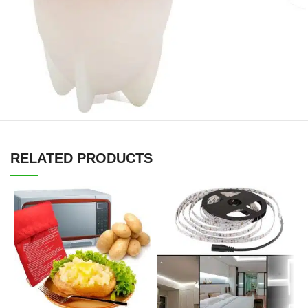
RELATED PRODUCTS