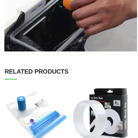
RELATED PRODUCTS