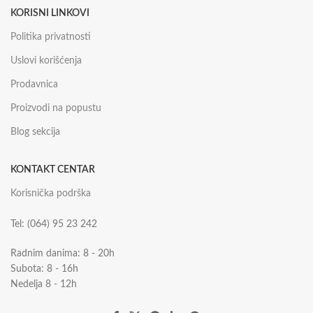
KORISNI LINKOVI
Politika privatnosti
Uslovi korišćenja
Prodavnica
Proizvodi na popustu
Blog sekcija
KONTAKT CENTAR
Korisnička podrška
Tel: (064) 95 23 242
Radnim danima: 8 - 20h
Subota: 8 - 16h
Nedelja 8 - 12h