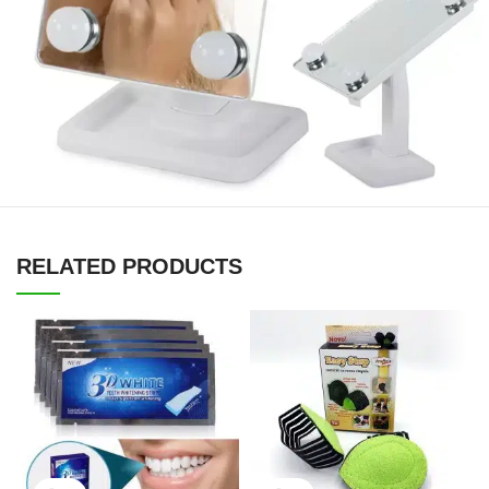
RELATED PRODUCTS